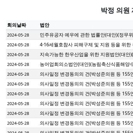
박정 의원 
회의날짜
법안
민주유공자 예우에 관한 법률안(대안)(정무위
2024-05-28
4·16세월호참사 피해구제 및 지원 등을 위한
2024-05-28
지속가능한 한우산업을 위한 지원법안(대안
2024-05-28
농어업회의소법안(대안)(농림축산식품해양
2024-05-28
의사일정 변경동의의 건(박성준의원 등 155인
2024-05-28
의사일정 변경동의의 건(박성준의원 등 155인
2024-05-28
의사일정 변경동의의 건(박성준의원 등 155인
2024-05-28
의사일정 변경동의의 건(박성준의원 등 155인
2024-05-28
의사일정 변경동의의 건(박성준의원 등 155인
2024-05-28
의사일정 변경동의의 건(박성준의원 등 155인
2024-05-28
의사일정 변경동의의 건(박성준의원 등 155인
2024-05-28