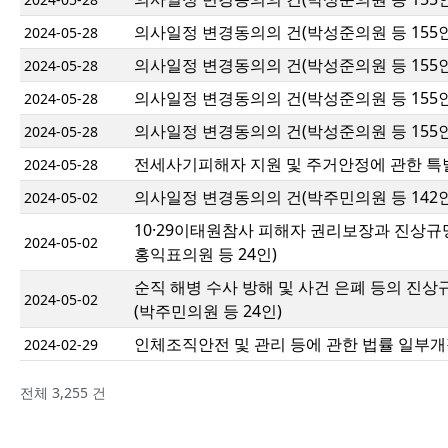
의사일정 변경동의의 건(박성준의원 등 155인
2024-05-28
의사일정 변경동의의 건(박성준의원 등 155인
2024-05-28
의사일정 변경동의의 건(박성준의원 등 155인
2024-05-28
의사일정 변경동의의 건(박성준의원 등 155인
2024-05-28
전세사기피해자 지원 및 주거안정에 관한 특
2024-05-28
의사일정 변경동의의 건(박주민의원 등 142인
2024-05-02
10·29이태원참사 피해자 권리보장과 진상
2024-05-02
홍익표의원 등 24인)
순직 해병 수사 방해 및 사건 은폐 등의 진
2024-05-02
(박주민의원 등 24인)
인체조직안전 및 관리 등에 관한 법률 일부개
2024-02-29
전체 3,255 건