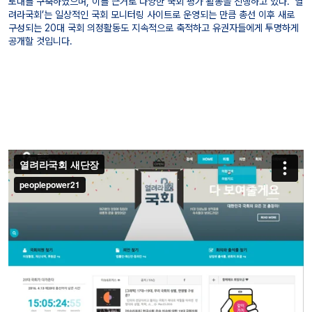
토대를 구축하였으며, 이를 근거로 다양한 국회 평가 활동을 진행하고 있다. ‘열
려라국회’는 일상적인 국회 모니터링 사이트로 운영되는 만큼 총선 이후 새로
구성되는 20대 국회 의정활동도 지속적으로 축적하고 유권자들에게 투명하게
공개할 것입니다.