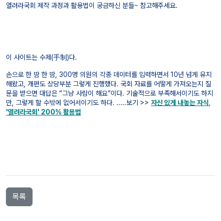
열려라국회 제작 과정과 활용법이 궁금하신 분들~ 참고해주세요.
이 사이트는 수제(手制)다.
손으로 한 땀 한 땀, 300명 의원의 각종 데이터를 입력하면서 10년 넘게 유지
해왔고, 개편도 상당부분 그렇게 진행했다. 국회 자료를 어떻게 가져오는지 질
문을 받으면 대답은 “그냥 사람이 해요”이다. 기술적으로 부족해서이기도 하지
만, 그렇게 할 수밖에 없어서이기도 하다. .....보기 >>
자신 있게 내놓는 자식,
'열려라국회' 200% 활용법
목록