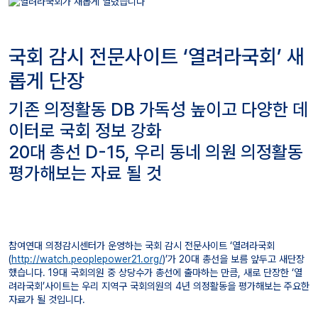
국회 감시 전문사이트 ‘열려라국회’ 새
롭게 단장
기존 의정활동 DB 가독성 높이고 다양한 데
이터로 국회 정보 강화
20대 총선 D-15, 우리 동네 의원 의정활동
평가해보는 자료 될 것
참여연대 의정감시센터가 운영하는 국회 감시 전문사이트 ‘열려라국회
(
http://watch.peoplepower21.org/
)’가 20대 총선을 보름 앞두고 새단장
했습니다. 19대 국회의원 중 상당수가 총선에 출마하는 만큼, 새로 단장한 ‘열
려라국회’사이트는 우리 지역구 국회의원의 4년 의정활동을 평가해보는 주요한
자료가 될 것입니다.