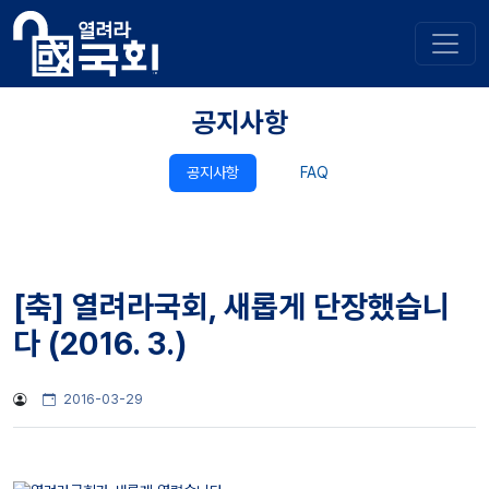
공지사항
공지사항
FAQ
[축] 열려라국회, 새롭게 단장했습니
다 (2016. 3.)
2016-03-29