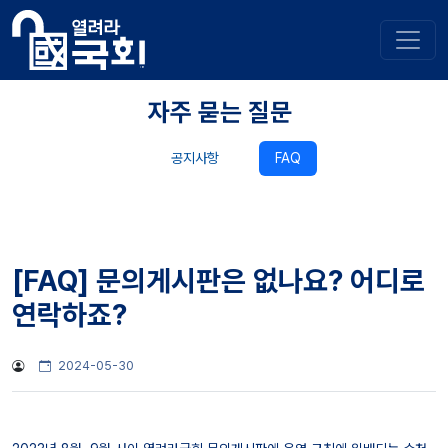
자주 묻는 질문
공지사항
FAQ
[FAQ] 문의게시판은 없나요? 어디로
연락하죠?
2024-05-30