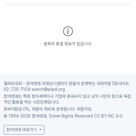
본회의 표결 정보가 없습니다.
열려라국회 - 참여연대 의정감시센터가 만들어 운영하는 국회의원 DB사이트
02-725-7104 watch@pspd.org
참여연대는 특정 정치세력이나 기업에 종속되지 않고 오직 시민의 힘으로 독립
적인 활동을 하는 시민단체입니다.
정부지원금 0%, 회원의 회비로 운영됩니다.
회원가입
© 1994-2026 참여연대. Some Rights Reserved
CC BY-NC 4.0.
참여연대 바로가기