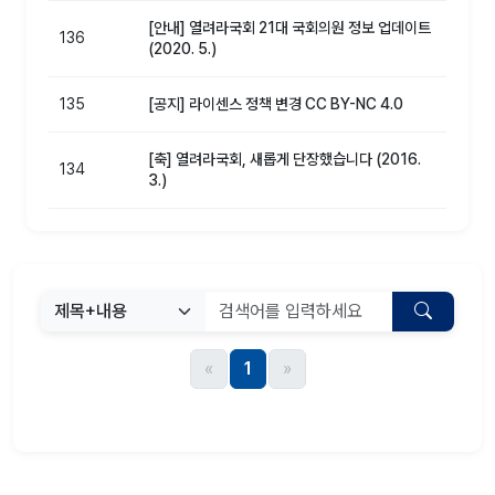
[안내] 열려라국회 21대 국회의원 정보 업데이트
136
(2020. 5.)
135
[공지] 라이센스 정책 변경 CC BY-NC 4.0
[축] 열려라국회, 새롭게 단장했습니다 (2016.
134
3.)
«
1
»