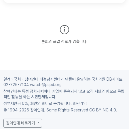
본회의 표결 정보가 없습니다.
열려라국회 - 참여연대 의정감시센터가 만들어 운영하는 국회의원 DB사이트
02-725-7104 watch@pspd.org
참여연대는 특정 정치세력이나 기업에 종속되지 않고 오직 시민의 힘으로 독립
적인 활동을 하는 시민단체입니다.
정부지원금 0%, 회원의 회비로 운영됩니다.
회원가입
© 1994-2026 참여연대. Some Rights Reserved
CC BY-NC 4.0.
참여연대 바로가기