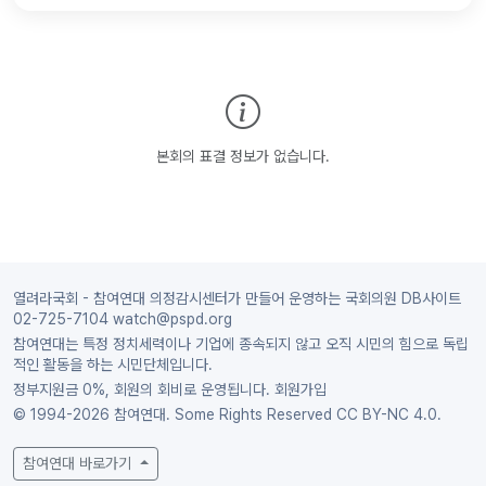
본회의 표결 정보가 없습니다.
열려라국회 - 참여연대 의정감시센터가 만들어 운영하는 국회의원 DB사이트
02-725-7104 watch@pspd.org
참여연대는 특정 정치세력이나 기업에 종속되지 않고 오직 시민의 힘으로 독립
적인 활동을 하는 시민단체입니다.
정부지원금 0%, 회원의 회비로 운영됩니다.
회원가입
© 1994-2026 참여연대. Some Rights Reserved
CC BY-NC 4.0.
참여연대 바로가기