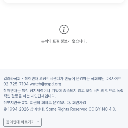
본회의 표결 정보가 없습니다.
열려라국회 - 참여연대 의정감시센터가 만들어 운영하는 국회의원 DB사이트
02-725-7104 watch@pspd.org
참여연대는 특정 정치세력이나 기업에 종속되지 않고 오직 시민의 힘으로 독립
적인 활동을 하는 시민단체입니다.
정부지원금 0%, 회원의 회비로 운영됩니다.
회원가입
© 1994-2026 참여연대. Some Rights Reserved
CC BY-NC 4.0.
참여연대 바로가기