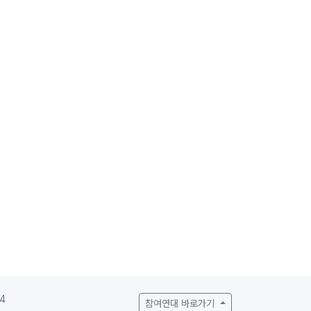
4
참여연대 바로가기