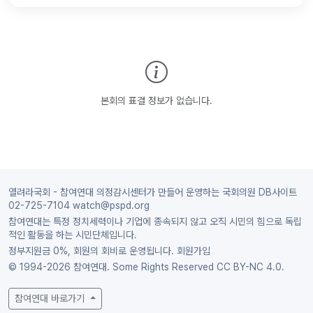
본회의 표결 정보가 없습니다.
열려라국회 - 참여연대 의정감시센터가 만들어 운영하는 국회의원 DB사이트
02-725-7104 watch@pspd.org
참여연대는 특정 정치세력이나 기업에 종속되지 않고 오직 시민의 힘으로 독립
적인 활동을 하는 시민단체입니다.
정부지원금 0%, 회원의 회비로 운영됩니다.
회원가입
© 1994-2026 참여연대. Some Rights Reserved
CC BY-NC 4.0.
참여연대 바로가기