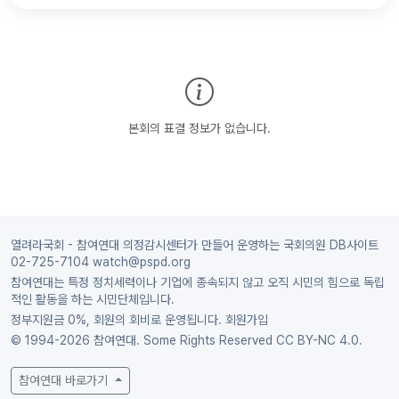
본회의 표결 정보가 없습니다.
열려라국회 - 참여연대 의정감시센터가 만들어 운영하는 국회의원 DB사이트
02-725-7104 watch@pspd.org
참여연대는 특정 정치세력이나 기업에 종속되지 않고 오직 시민의 힘으로 독립
적인 활동을 하는 시민단체입니다.
정부지원금 0%, 회원의 회비로 운영됩니다.
회원가입
© 1994-2026 참여연대. Some Rights Reserved
CC BY-NC 4.0.
참여연대 바로가기