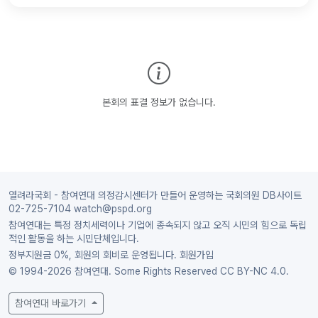
본회의 표결 정보가 없습니다.
열려라국회 - 참여연대 의정감시센터가 만들어 운영하는 국회의원 DB사이트
02-725-7104 watch@pspd.org
참여연대는 특정 정치세력이나 기업에 종속되지 않고 오직 시민의 힘으로 독립
적인 활동을 하는 시민단체입니다.
정부지원금 0%, 회원의 회비로 운영됩니다.
회원가입
© 1994-2026 참여연대. Some Rights Reserved
CC BY-NC 4.0.
참여연대 바로가기