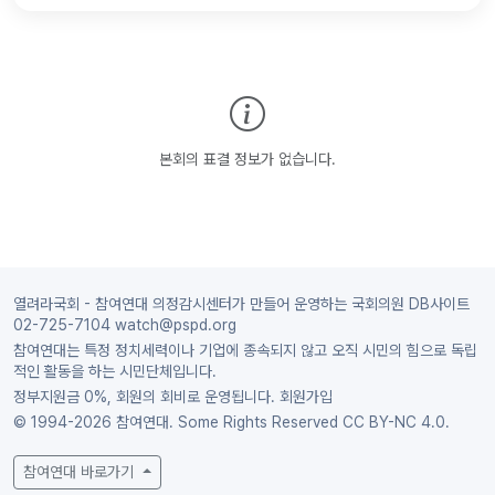
본회의 표결 정보가 없습니다.
열려라국회 - 참여연대 의정감시센터가 만들어 운영하는 국회의원 DB사이트
02-725-7104 watch@pspd.org
참여연대는 특정 정치세력이나 기업에 종속되지 않고 오직 시민의 힘으로 독립
적인 활동을 하는 시민단체입니다.
정부지원금 0%, 회원의 회비로 운영됩니다.
회원가입
© 1994-2026 참여연대. Some Rights Reserved
CC BY-NC 4.0.
참여연대 바로가기