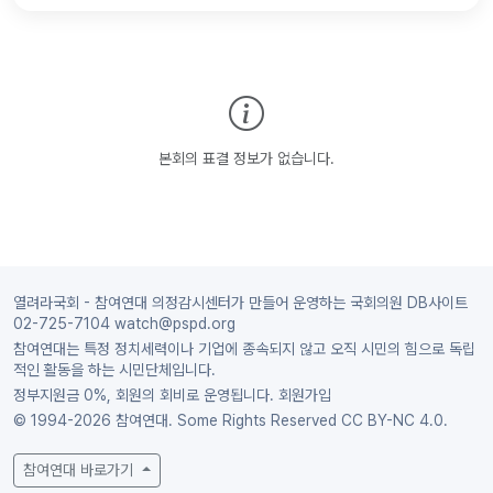
본회의 표결 정보가 없습니다.
열려라국회 - 참여연대 의정감시센터가 만들어 운영하는 국회의원 DB사이트
02-725-7104 watch@pspd.org
참여연대는 특정 정치세력이나 기업에 종속되지 않고 오직 시민의 힘으로 독립
적인 활동을 하는 시민단체입니다.
정부지원금 0%, 회원의 회비로 운영됩니다.
회원가입
© 1994-2026 참여연대. Some Rights Reserved
CC BY-NC 4.0.
참여연대 바로가기