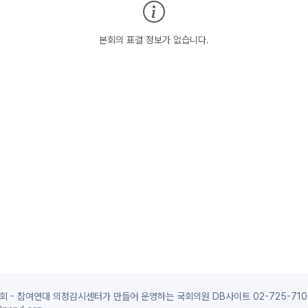
본회의 표결 정보가 없습니다.
 - 참여연대 의정감시센터가 만들어 운영하는 국회의원 DB사이트 02-725-710