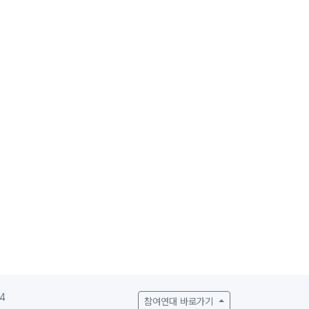
4
참여연대 바로가기