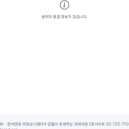
본회의 표결 정보가 없습니다.
 - 참여연대 의정감시센터가 만들어 운영하는 국회의원 DB사이트 02-725-710