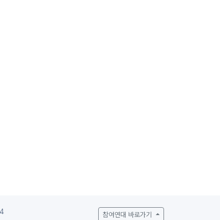
4
참여연대 바로가기