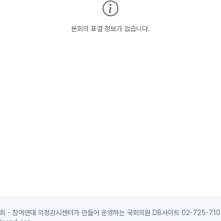
본회의 표결 정보가 없습니다.
 - 참여연대 의정감시센터가 만들어 운영하는 국회의원 DB사이트 02-725-710