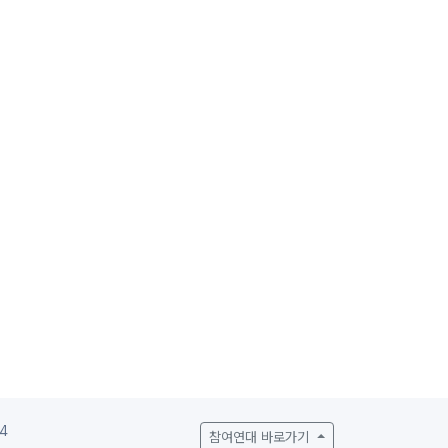
4
참여연대 바로가기