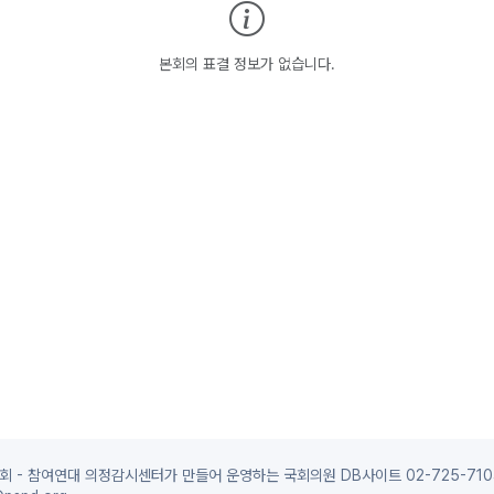
본회의 표결 정보가 없습니다.
 - 참여연대 의정감시센터가 만들어 운영하는 국회의원 DB사이트 02-725-710