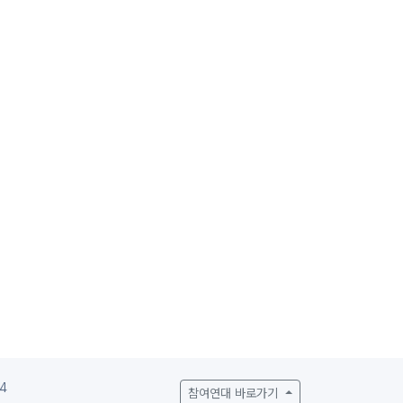
4
참여연대 바로가기