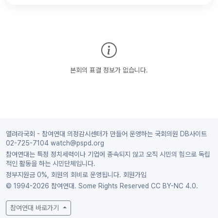
본회의 표결 정보가 없습니다.
열려라국회 - 참여연대 의정감시센터가 만들어 운영하는 국회의원 DB사이트
02-725-7104 watch@pspd.org
참여연대는 특정 정치세력이나 기업에 종속되지 않고 오직 시민의 힘으로 독립
적인 활동을 하는 시민단체입니다.
정부지원금 0%, 회원의 회비로 운영됩니다.
회원가입
© 1994-2026 참여연대. Some Rights Reserved
CC BY-NC 4.0.
참여연대 바로가기