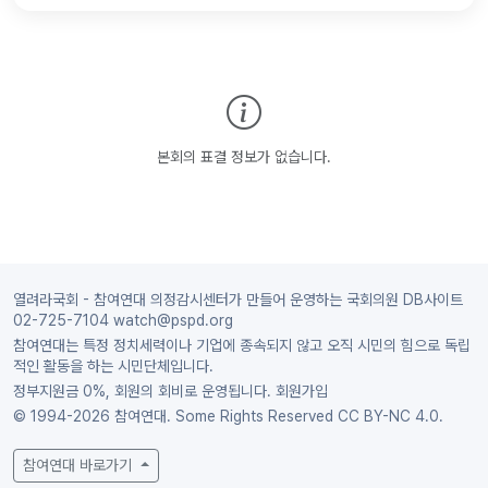
본회의 표결 정보가 없습니다.
열려라국회 - 참여연대 의정감시센터가 만들어 운영하는 국회의원 DB사이트
02-725-7104 watch@pspd.org
참여연대는 특정 정치세력이나 기업에 종속되지 않고 오직 시민의 힘으로 독립
적인 활동을 하는 시민단체입니다.
정부지원금 0%, 회원의 회비로 운영됩니다.
회원가입
© 1994-2026 참여연대. Some Rights Reserved
CC BY-NC 4.0.
참여연대 바로가기