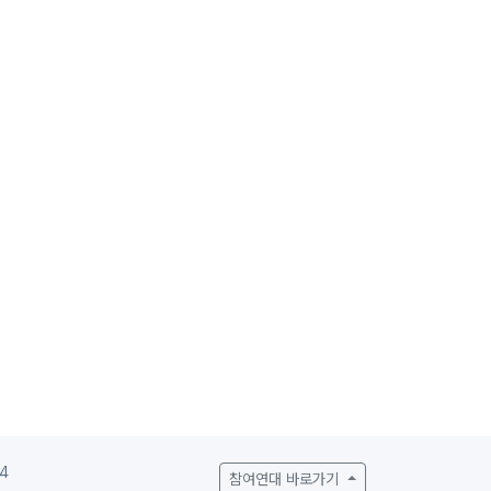
4
참여연대 바로가기