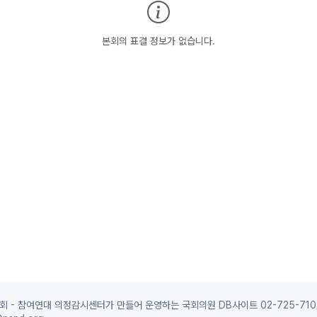
본회의 표결 정보가 없습니다.
 - 참여연대 의정감시센터가 만들어 운영하는 국회의원 DB사이트 02-725-710