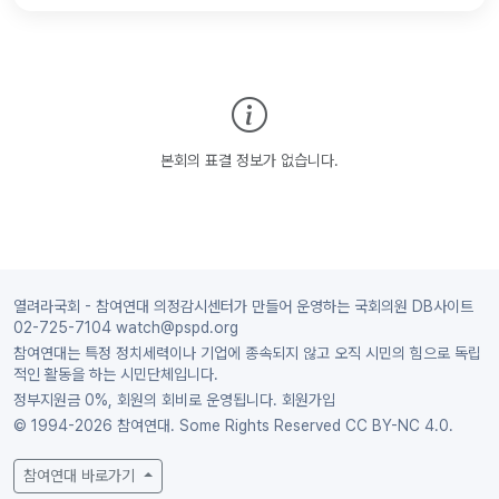
본회의 표결 정보가 없습니다.
열려라국회 - 참여연대 의정감시센터가 만들어 운영하는 국회의원 DB사이트
02-725-7104 watch@pspd.org
참여연대는 특정 정치세력이나 기업에 종속되지 않고 오직 시민의 힘으로 독립
적인 활동을 하는 시민단체입니다.
정부지원금 0%, 회원의 회비로 운영됩니다.
회원가입
© 1994-2026 참여연대. Some Rights Reserved
CC BY-NC 4.0.
참여연대 바로가기