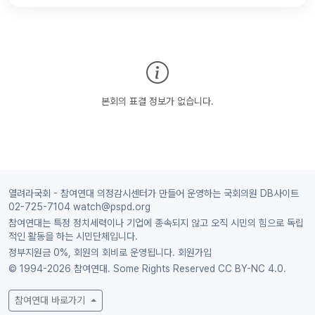
본회의 표결 정보가 없습니다.
열려라국회 - 참여연대 의정감시센터가 만들어 운영하는 국회의원 DB사이트
02-725-7104 watch@pspd.org
참여연대는 특정 정치세력이나 기업에 종속되지 않고 오직 시민의 힘으로 독립
적인 활동을 하는 시민단체입니다.
정부지원금 0%, 회원의 회비로 운영됩니다.
회원가입
© 1994-2026 참여연대. Some Rights Reserved
CC BY-NC 4.0.
참여연대 바로가기