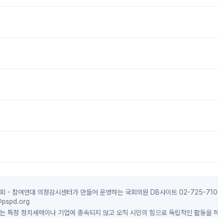
 - 참여연대 의정감시센터가 만들어 운영하는 국회의원 DB사이트 02-725-710
pspd.org
는 특정 정치세력이나 기업에 종속되지 않고 오직 시민의 힘으로 독립적인 활동을 