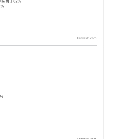
CanvasJS.com