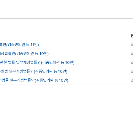
안(김종민의원 등 11인)
정법률안(김종민의원 등 10인)
관한 법률 일부개정법률안(김종민의원 등 10인)
별법 일부개정법률안(김종민의원 등 10인)
 법률 일부개정법률안(김종민의원 등 10인)