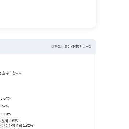
자료출처:
국회 의안정보시스템
법을 주도합니다.