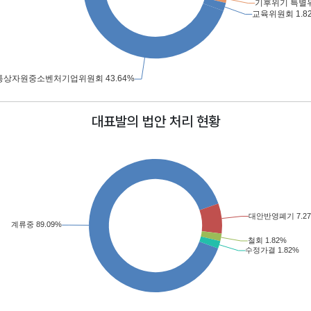
대표발의 법안 처리 현황