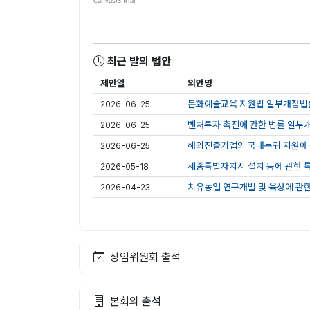
최근 발의 법안
제안일
의안명
문화예술교육 지원법 일부개정법률
2026-06-25
벤처투자 촉진에 관한 법률 일부개
2026-06-25
해외진출기업의 국내복귀 지원에 
2026-06-25
세종특별자치시 설치 등에 관한 특
2026-05-18
치유농업 연구개발 및 육성에 관한
2026-04-23
상임위원회 출석
본회의 출석