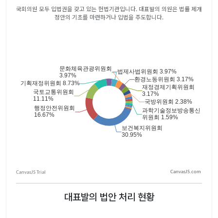
국회의원 모두 입법권을 갖고 있는 헌법기관입니다. 대표발의 의원은 법률 제개
정안의 기초를 마련하거나 입법을 주도합니다.
CanvasJS.com
대표발의 법안 처리 현황