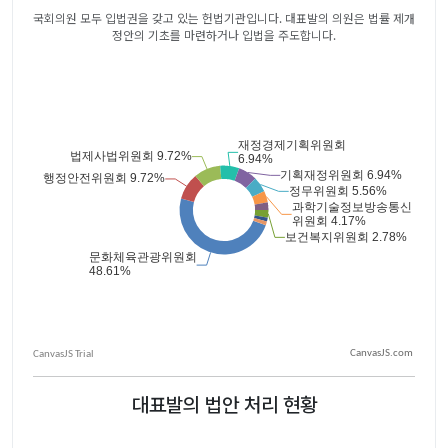
국회의원 모두 입법권을 갖고 있는 헌법기관입니다. 대표발의 의원은 법률 제개
정안의 기초를 마련하거나 입법을 주도합니다.
CanvasJS.com
대표발의 법안 처리 현황