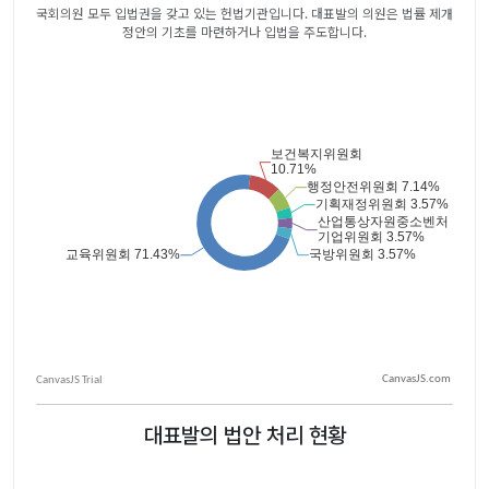
국회의원 모두 입법권을 갖고 있는 헌법기관입니다. 대표발의 의원은 법률 제개
정안의 기초를 마련하거나 입법을 주도합니다.
CanvasJS.com
대표발의 법안 처리 현황