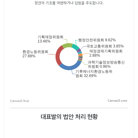
정안의 기초를 마련하거나 입법을 주도합니다.
CanvasJS.com
대표발의 법안 처리 현황