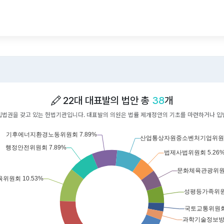
22대 대표발의 법안 총
38
개
입법권을 갖고 있는 헌법기관입니다. 대표발의 의원은 법률 제개정안의 기초를 마련하거나 입