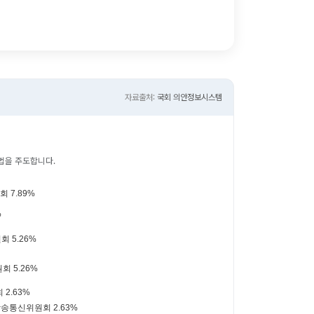
자료출처:
국회 의안정보시스템
법을 주도합니다.