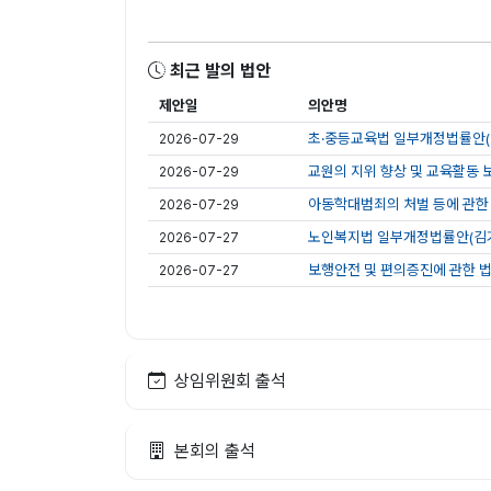
최근 발의 법안
제안일
의안명
초·중등교육법 일부개정법률안(김
2026-07-29
교원의 지위 향상 및 교육활동 
2026-07-29
아동학대범죄의 처벌 등에 관한 
2026-07-29
노인복지법 일부개정법률안(김기
2026-07-27
보행안전 및 편의증진에 관한 법
2026-07-27
상임위원회 출석
본회의 출석