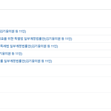
기웅의원 등 11인)
보호를 위한 특별법 일부개정법률안(김기웅의원 등 11인)
특례법 일부개정법률안(김기웅의원 등 11인)
웅의원 등 11인)
률 일부개정법률안(김기웅의원 등 11인)