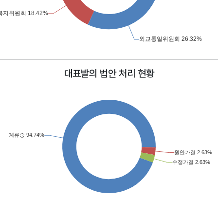
대표발의 법안 처리 현황