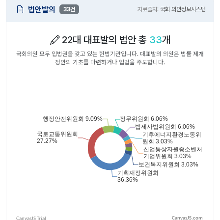
법안발의
33건
자료출처:
국회 의안정보시스템
22대 대표발의 법안 총
33
개
국회의원 모두 입법권을 갖고 있는 헌법기관입니다. 대표발의 의원은 법률 제개
정안의 기초를 마련하거나 입법을 주도합니다.
CanvasJS.com