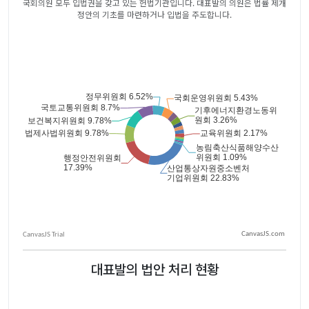
국회의원 모두 입법권을 갖고 있는 헌법기관입니다. 대표발의 의원은 법률 제개
정안의 기초를 마련하거나 입법을 주도합니다.
CanvasJS.com
대표발의 법안 처리 현황