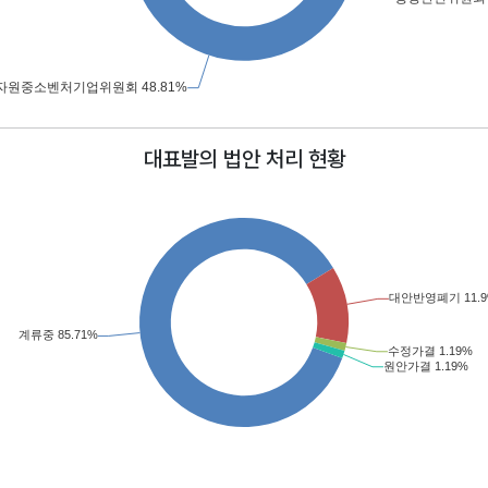
대표발의 법안 처리 현황