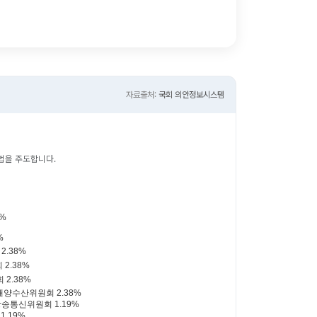
자료출처:
국회 의안정보시스템
법을 주도합니다.