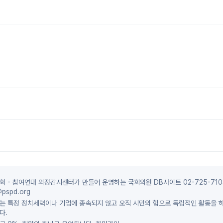
 - 참여연대 의정감시센터가 만들어 운영하는 국회의원 DB사이트 02-725-710
pspd.org
는 특정 정치세력이나 기업에 종속되지 않고 오직 시민의 힘으로 독립적인 활동을 
다.