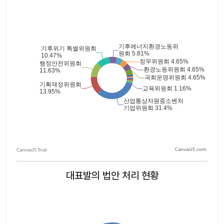
CanvasJS.com
대표발의 법안 처리 현황