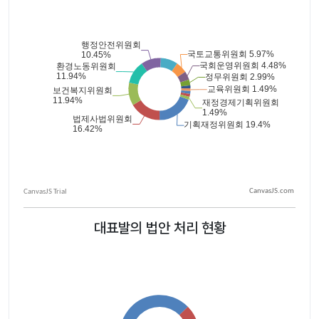
CanvasJS.com
대표발의 법안 처리 현황