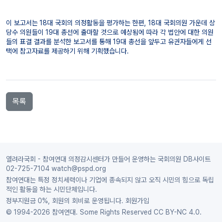
이 보고서는 18대 국회의 의정활동을 평가하는 한편, 18대 국회의원 가운데 상
당수 의원들이 19대 총선에 출마할 것으로 예상됨에 따라 각 법안에 대한 의원
들의 표결 결과를 분석한 보고서를 통해 19대 총선을 앞두고 유권자들에게 선
택에 참고자료를 제공하기 위해 기획했습니다.
목록
열려라국회 - 참여연대 의정감시센터가 만들어 운영하는 국회의원 DB사이트
02-725-7104 watch@pspd.org
참여연대는 특정 정치세력이나 기업에 종속되지 않고 오직 시민의 힘으로 독립
적인 활동을 하는 시민단체입니다.
정부지원금 0%, 회원의 회비로 운영됩니다.
회원가입
© 1994-2026 참여연대. Some Rights Reserved
CC BY-NC 4.0.