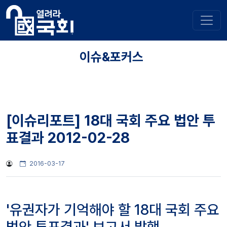
이슈&포커스
[이슈리포트] 18대 국회 주요 법안 투
표결과 2012-02-28
2016-03-17
'유권자가 기억해야 할 18대 국회 주요