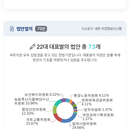
법안발의
73건
자료출처:
국회 의안정보시스템
22대 대표발의 법안 총
73
개
국회의원 모두 입법권을 갖고 있는 헌법기관입니다. 대표발의 의원은 법률 제개
정안의 기초를 마련하거나 입법을 주도합니다.